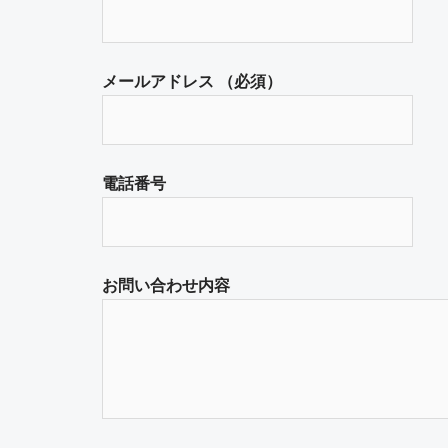
メールアドレス （必須）
電話番号
お問い合わせ内容