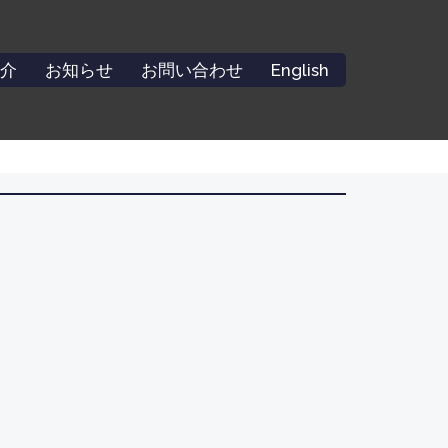
介
お知らせ
お問い合わせ
English