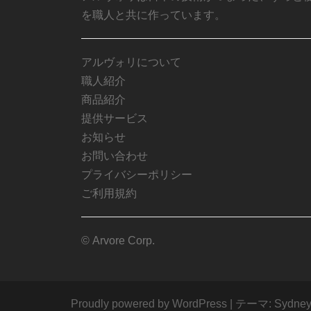
を職人と共に作っています。
アルヴォリについて
職人紹介
商品紹介
提供サービス
お知らせ
お問い合わせ
プライバシーポリシー
ご利用規約
© Arvore Corp.
Proudly powered by WordPress
|
テーマ:
Sydne