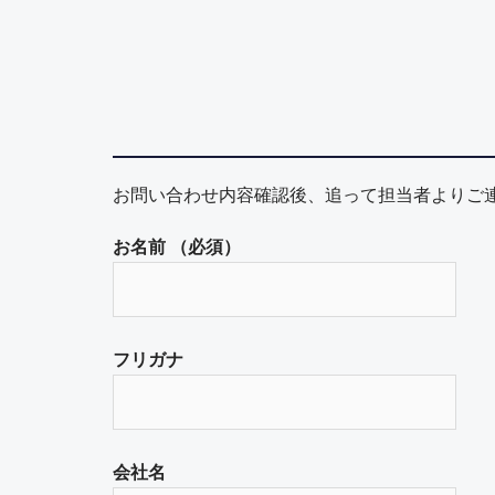
お問い合わせ内容確認後、追って担当者よりご
お名前 （必須）
フリガナ
会社名