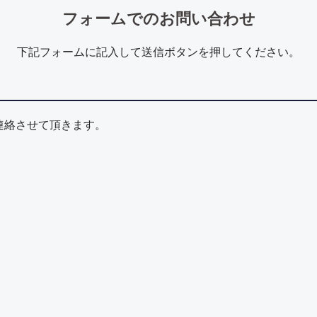
フォームでのお問い合わせ
下記フォームに記入して送信ボタンを押してください。
連絡させて頂きます。