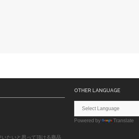
OTHER LANGUAGE
Powered by
Translate
使いたいと思って頂ける商品