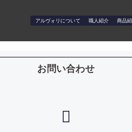
アルヴォリについて
職人紹介
商品紹
お問い合わせ