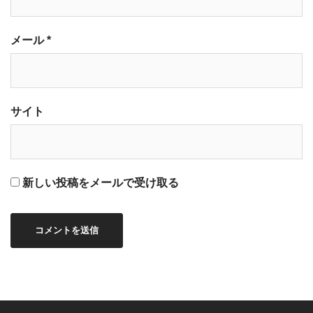
メール
*
サイト
新しい投稿をメールで受け取る