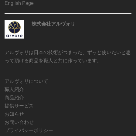
English Page
株式会社アルヴォリ
アルヴォリは日本の技術がつまった、ずっと使いたいと思
って頂ける商品を職人と共に作っています。
アルヴォリについて
職人紹介
商品紹介
提供サービス
お知らせ
お問い合わせ
プライバシーポリシー