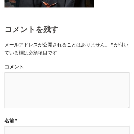
コメントを残す
メールアドレスが公開されることはありません。
*
が付い
ている欄は必須項目です
コメント
名前
*