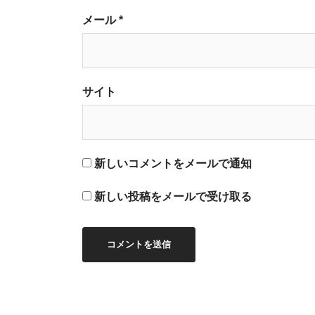
メール
*
サイト
新しいコメントをメールで通知
新しい投稿をメールで受け取る