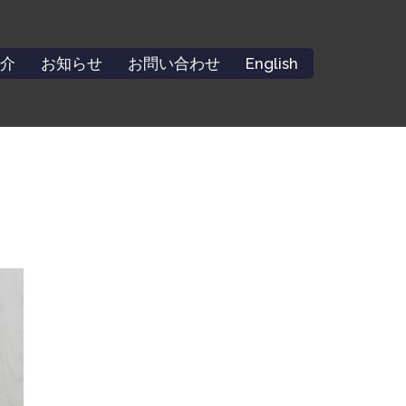
介
お知らせ
お問い合わせ
English