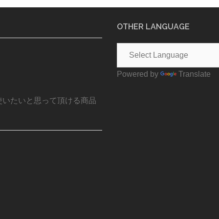
OTHER LANGUAGE
Powered by
Translate
使いたいと思って頂ける商品