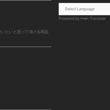
Powered by
Translate
使いたいと思って頂ける商品