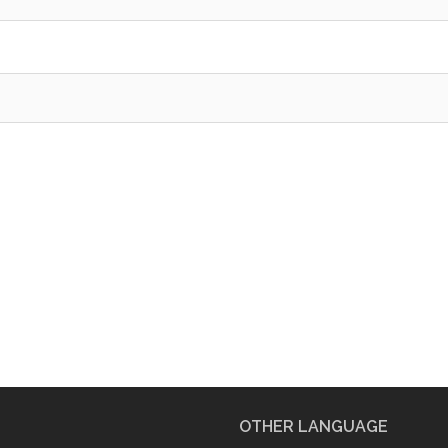
OTHER LANGUAGE