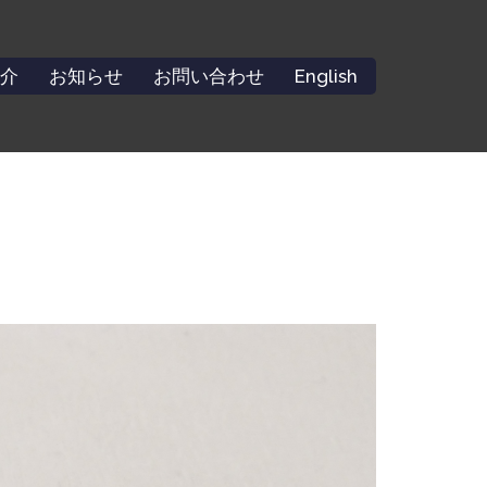
介
お知らせ
お問い合わせ
English