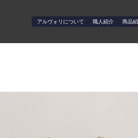
アルヴォリについて
職人紹介
商品紹