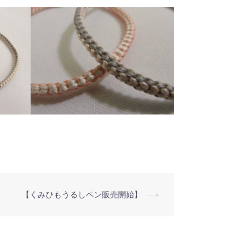
【くみひもうるしペン販売開始】
⟶