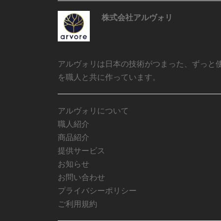
株式会社アルヴォリ
アルヴォリは日本の技術がつまった、ずっと
を職人と共に作っています。
アルヴォリについて
職人紹介
商品紹介
提供サービス
お知らせ
お問い合わせ
プライバシーポリシー
ご利用規約