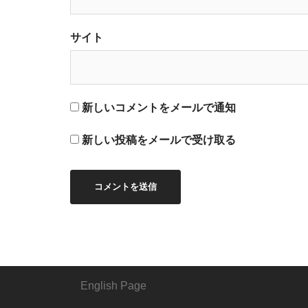
サイト
新しいコメントをメールで通知
新しい投稿をメールで受け取る
English Page