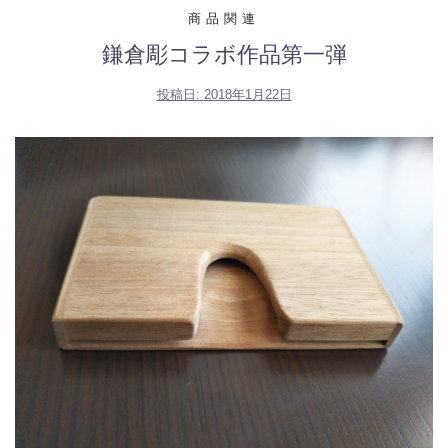
商品関連
鎌倉彫コラボ作品第一弾
投稿日:
2018年1月22日