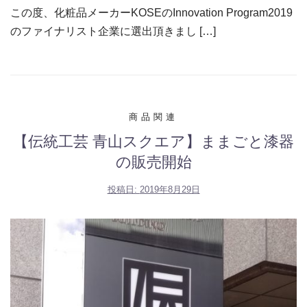
この度、化粧品メーカーKOSEのInnovation Program2019
のファイナリスト企業に選出頂きまし […]
商品関連
【伝統工芸 青山スクエア】ままごと漆器
の販売開始
投稿日:
2019年8月29日