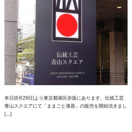
本日(8月29日)より東京都港区赤坂にあります、伝統工芸
青山スクエアにて「ままごと漆器」の販売を開始頂きまし
[…]