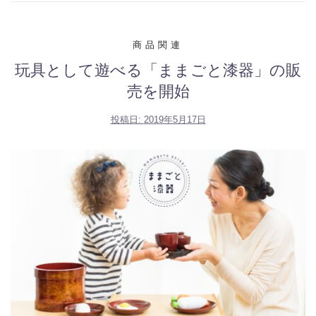
商品関連
玩具として遊べる「ままごと漆器」の販
売を開始
投稿日:
2019年5月17日