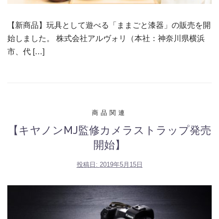
【新商品】玩具として遊べる「ままごと漆器」の販売を開
始しました。 株式会社アルヴォリ（本社：神奈川県横浜
市、代 […]
商品関連
【キヤノンMJ監修カメラストラップ発売
開始】
投稿日:
2019年5月15日