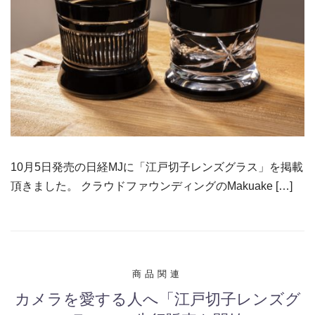
10月5日発売の日経MJに「江戸切子レンズグラス」を掲載
頂きました。 クラウドファウンディングのMakuake […]
商品関連
カメラを愛する人へ「江戸切子レンズグ