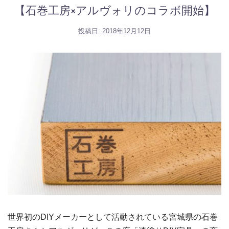
【石巻工房×アルヴォリのコラボ開始】
投稿日:
2018年12月12日
世界初のDIYメーカーとして活動されている宮城県の石巻