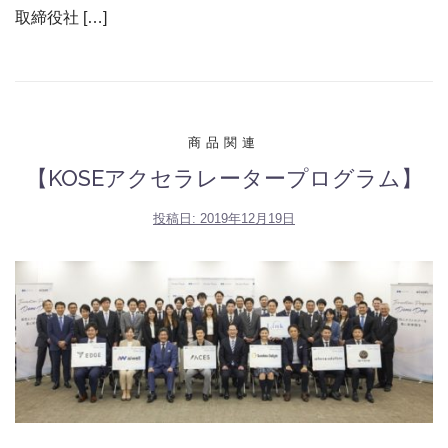
取締役社 […]
商品関連
【KOSEアクセラレータープログラム】
投稿日:
2019年12月19日