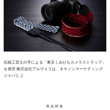
伝統工芸士の手による「東京くみひもカメラストラップ」
を発売 株式会社アルヴォリは、キヤノンマーケティング
ジャパ […]
商品関連