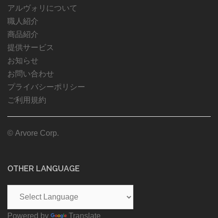
アルヴォリについて
職人紹介
商品紹介
提供サービス
お知らせ
お問い合わせ
プライバシーポリシー
ご利用規約
© Arvore Corp.
OTHER LANGUAGE
Powered by
Translate